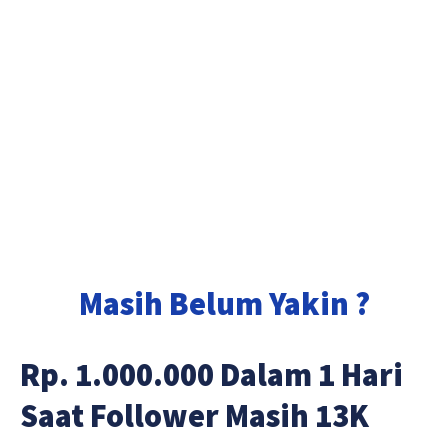
Masih Belum Yakin ?
Rp. 1.000.000 Dalam 1 Hari
Saat Follower Masih 13K