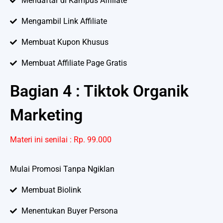
Mendaftar di Kampus Affiliate
Mengambil Link Affiliate
Membuat Kupon Khusus
Membuat Affiliate Page Gratis
Bagian 4 : Tiktok Organik
Marketing
Materi ini senilai : Rp. 99.000
Mulai Promosi Tanpa Ngiklan
Membuat Biolink
Menentukan Buyer Persona