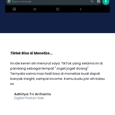
Tiktok Bisa di Monetize...
Ini ide keren sih menurut saya. TikTok yang selama ini di
pandang sebagai tempat "Joget joget doang".
Ternyata sama mas fadil bisa di monetize buat dapat
banyak insight, sampai income. Kamu kudu join sih kalau
ini
Adhitya Tri Arifianto
Digital Product Sale