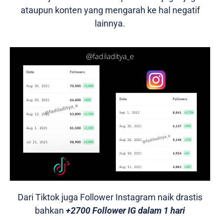
ataupun konten yang mengarah ke hal negatif
lainnya.
Dari Tiktok juga Follower Instagram naik drastis
bahkan
+2700 Follower IG dalam 1 hari