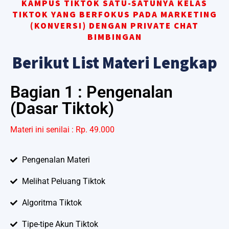
KAMPUS TIKTOK SATU-SATUNYA KELAS
TIKTOK YANG BERFOKUS PADA MARKETING
(KONVERSI) DENGAN PRIVATE CHAT
BIMBINGAN
Berikut List Materi Lengkap
Bagian 1 : Pengenalan
(Dasar Tiktok)
Materi ini senilai : Rp. 49.000
Pengenalan Materi
Melihat Peluang Tiktok
Algoritma Tiktok
Tipe-tipe Akun Tiktok