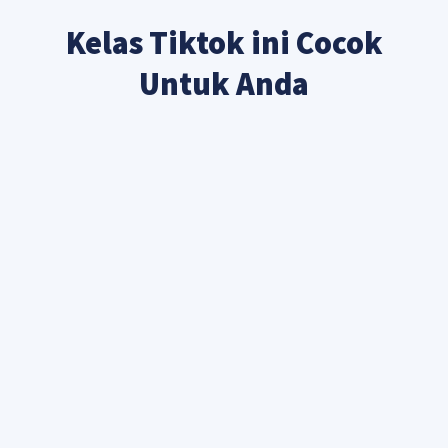
Kelas Tiktok ini Cocok
Untuk Anda