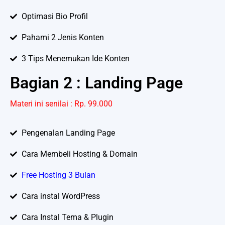
Optimasi Bio Profil
Pahami 2 Jenis Konten
3 Tips Menemukan Ide Konten
Bagian 2 : Landing Page
Materi ini senilai : Rp. 99.000
Pengenalan Landing Page
Cara Membeli Hosting & Domain
Free Hosting 3 Bulan
Cara instal WordPress
Cara Instal Tema & Plugin