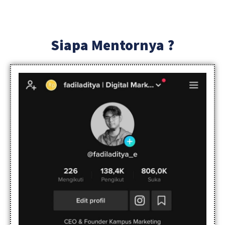
Siapa Mentornya ?