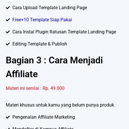
Cara Upload Template Landing Page
Free+10 Template Siap Pakai
Cara Instal Plugin Ratusan Template Landing Page
Editing Template & Publish
Bagian 3 : Cara Menjadi
Affiliate
Materi ini senilai : Rp. 49.000
Materi khusus untuk kamu yang belum punya produk
Pengenalan Affiliate Marketing