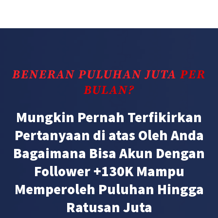
BENERAN PULUHAN JUTA
PER
BULAN?
Mungkin Pernah Terfikirkan
Pertanyaan di atas Oleh Anda
Bagaimana Bisa Akun Dengan
Follower +130K Mampu
Memperoleh Puluhan Hingga
Ratusan Juta