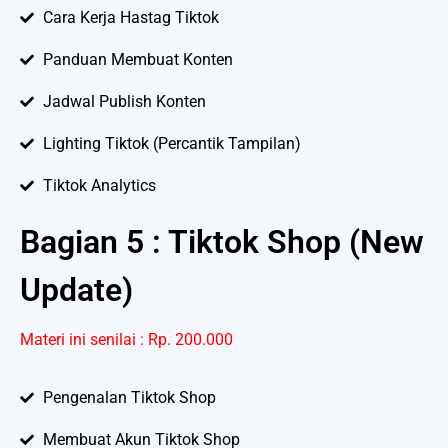
Cara Kerja Hastag Tiktok
Panduan Membuat Konten
Jadwal Publish Konten
Lighting Tiktok (Percantik Tampilan)
Tiktok Analytics
Bagian 5 : Tiktok Shop (New
Update)
Materi ini senilai : Rp. 200.000
Pengenalan Tiktok Shop
Membuat Akun Tiktok Shop