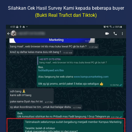
Silahkan Cek Hasil Survey Kami kepada beberapa buyer
(Bukti Real Trafict dari Tiktok)