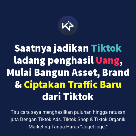
Saatnya jadikan
Tiktok
ladang penghasil
Uang
,
Mulai Bangun Asset, Brand
&
Ciptakan Traffic Baru
dari Tiktok
Tiru cara saya menghasilkan puluhan hingga ratusan
juta Dengan Tiktok Ads, Tiktok Shop & Tiktok Organik
Marketing Tanpa Harus “Joget-joget”