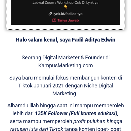
Halo salam kenal, saya Fadil Aditya Edwin
Seorang Digital Marketer & Founder di
KampusMarketing.com
Saya baru memulai fokus membangun konten di
Tiktok Januari 2021 dengan Niche Digital
Marketing.
Alhamdulillah hingga saat ini mampu memperoleh
lebih dari
135
K Follower (Full konten edukasi),
serta mampu memperoleh
profit puluhan hingga
ratusan juta dari Tiktok
tanpa konten joget-joget