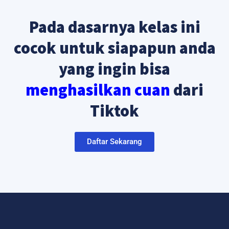
Pada dasarnya kelas ini
cocok untuk siapapun anda
yang ingin bisa
menghasilkan cuan
dari
Tiktok
Daftar Sekarang