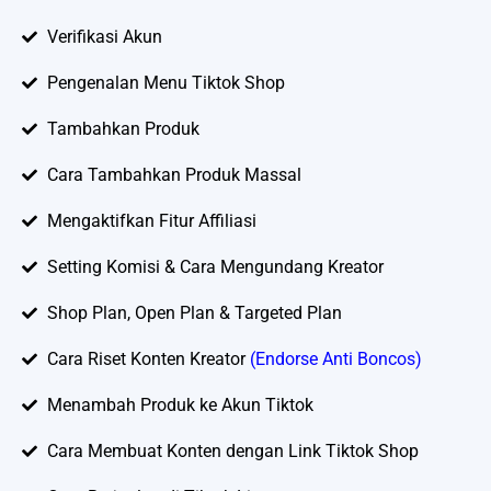
Verifikasi Akun
Pengenalan Menu Tiktok Shop
Tambahkan Produk
Cara Tambahkan Produk Massal
Mengaktifkan Fitur Affiliasi
Setting Komisi & Cara Mengundang Kreator
Shop Plan, Open Plan & Targeted Plan
Cara Riset Konten Kreator
(Endorse Anti Boncos)
Menambah Produk ke Akun Tiktok
Cara Membuat Konten dengan Link Tiktok Shop