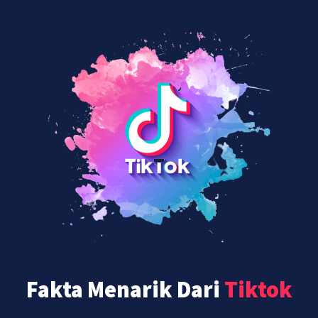
Fakta Menarik Dari
Tiktok