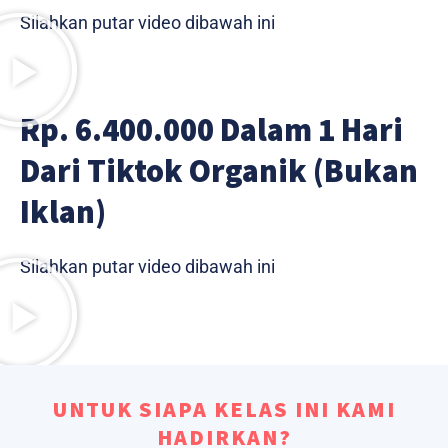
Silahkan putar video dibawah ini
Rp. 6.400.000 Dalam 1 Hari
Dari Tiktok Organik (Bukan
Iklan)
Silahkan putar video dibawah ini
UNTUK SIAPA KELAS INI KAMI
HADIRKAN?