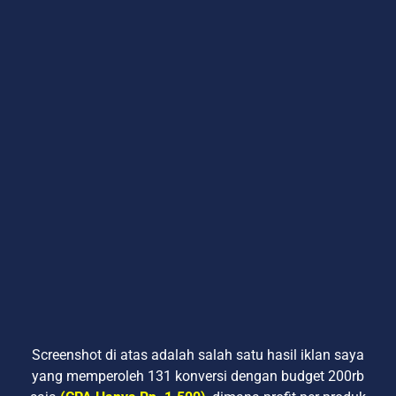
Screenshot di atas adalah salah satu hasil iklan saya
yang memperoleh 131 konversi dengan budget 200rb