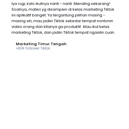
Iya rugi, kalo ikutnya nanti - nanti. Mending sekarang!
Soalnya, materi yg disampein di kelas marketing Tiktok
ini aplikatif banget. Ya tergantung pilihan masing -
masing sih, mau jadiin Tiktok sekedar tempat nontonin
video orang dan kitanya ga produktif. Atau ikut kelas
marketing Tiktok, dan jadiin Tiktok tempat ngasilin cuan.
Marketing Timur Tengah
+80K Follower Tiktok