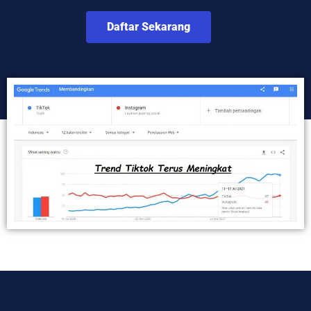
Daftar Sekarang